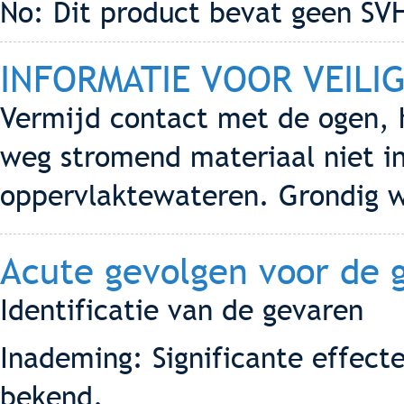
No: Dit product bevat geen SV
INFORMATIE VOOR VEILI
Vermijd contact met de ogen, 
weg stromend materiaal niet i
oppervlaktewateren. Grondig 
Acute gevolgen voor de 
Identificatie van de gevaren
Inademing: Significante effecte
bekend.