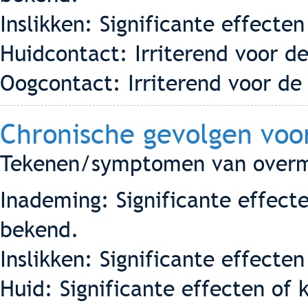
Inslikken: Significante effecten
Huidcontact: Irriterend voor de
Oogcontact: Irriterend voor de
Chronische gevolgen voo
Tekenen/symptomen van overma
Inademing: Significante effecte
bekend.
Inslikken: Significante effecten
Huid: Significante effecten of 