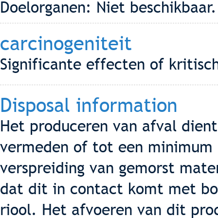
Doelorganen: Niet beschikbaar.
carcinogeniteit
Significante effecten of kritis
Disposal information
Het produceren van afval dient
vermeden of tot een minimum 
verspreiding van gemorst mate
dat dit in contact komt met b
riool. Het afvoeren van dit pro