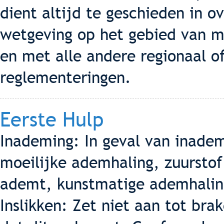
dient altijd te geschieden in
wetgeving op het gebied van m
en met alle andere regionaal of
reglementeringen.
Eerste Hulp
Inademing: In geval van inademi
moeilijke ademhaling, zuurstof 
ademt, kunstmatige ademhaling
Inslikken: Zet niet aan tot br