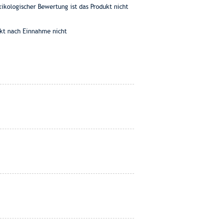
kologischer Bewertung ist das Produkt nicht
dukt nach Einnahme nicht