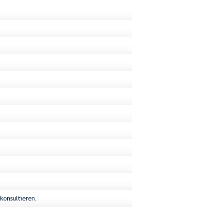
konsultieren.