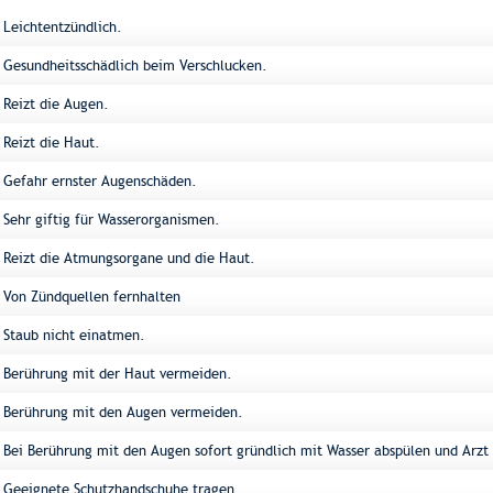
Leichtentzündlich.
Gesundheitsschädlich beim Verschlucken.
Reizt die Augen.
Reizt die Haut.
Gefahr ernster Augenschäden.
Sehr giftig für Wasserorganismen.
Reizt die Atmungsorgane und die Haut.
Von Zündquellen fernhalten
Staub nicht einatmen.
Berührung mit der Haut vermeiden.
Berührung mit den Augen vermeiden.
Bei Berührung mit den Augen sofort gründlich mit Wasser abspülen und Arzt 
Geeignete Schutzhandschuhe tragen.