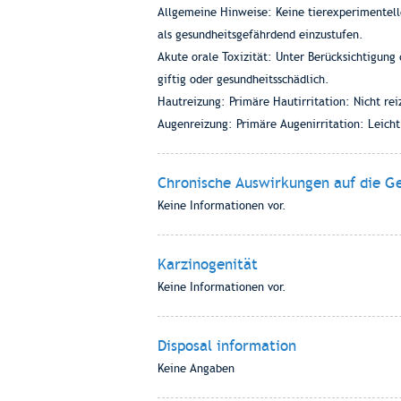
Allgemeine Hinweise: Keine tierexperimentell
als gesundheitsgefährdend einzustufen.
Akute orale Toxizität: Unter Berücksichtigung 
giftig oder gesundheitsschädlich.
Hautreizung: Primäre Hautirritation: Nicht rei
Augenreizung: Primäre Augenirritation: Leicht
Chronische Auswirkungen auf die G
Keine Informationen vor.
Karzinogenität
Keine Informationen vor.
Disposal information
Keine Angaben