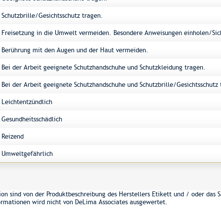
Schutzbrille/Gesichtsschutz tragen.
Freisetzung in die Umwelt vermeiden. Besondere Anweisungen einholen/Sich
Berührung mit den Augen und der Haut vermeiden.
Bei der Arbeit geeignete Schutzhandschuhe und Schutzkleidung tragen.
Bei der Arbeit geeignete Schutzhandschuhe und Schutzbrille/Gesichtsschutz 
Leichtentzündlich
Gesundheitsschädlich
Reizend
Umweltgefährlich
on sind von der Produktbeschreibung des Herstellers Etikett und / oder das S
formationen wird nicht von DeLima Associates ausgewertet.