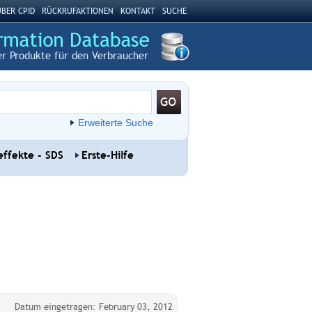
BER CPID
RÜCKRUFAKTIONEN
KONTAKT
SUCHE
r Produkte für den Verbraucher
Erweiterte Suche
ffekte - SDS
Erste-Hilfe
Datum eingetragen: February 03, 2012