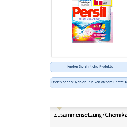
Finden Sie ähnliche Produkte
Finden andere Marken, die von diesem Herstell
Zusammensetzung/Chemika