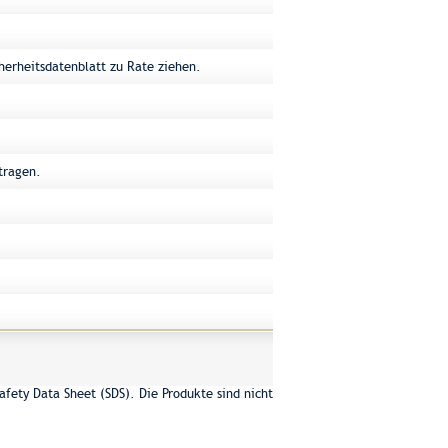
erheitsdatenblatt zu Rate ziehen.
tragen.
afety Data Sheet (SDS). Die Produkte sind nicht