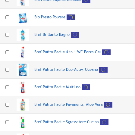
Bio Presto Polvere
Bref Brillante Bagno
Bref Pulito Facile 4 in 1 WC Forza Gel
Bref Pulito Facile Duo-Activ, Oceano
Bref Pulito Facile Multiuso
Bref Pulito Facile Pavimenti, Aloe Vera
Bref Pulito Facile Sgrassatore Cucina