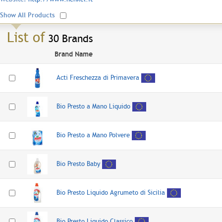
Show All Products
List of
30 Brands
Brand Name
Acti Freschezza di Primavera
Bio Presto a Mano Liquido
Bio Presto a Mano Polvere
Bio Presto Baby
Bio Presto Liquido Agrumeto di Sicilia
Bio Presto Liquido Classico