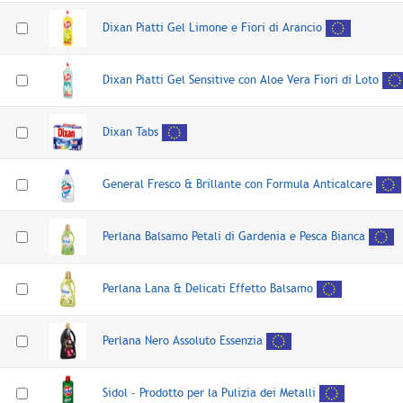
Dixan Piatti Gel Limone e Fiori di Arancio
Dixan Piatti Gel Sensitive con Aloe Vera Fiori di Loto
Dixan Tabs
General Fresco & Brillante con Formula Anticalcare
Perlana Balsamo Petali di Gardenia e Pesca Bianca
Perlana Lana & Delicati Effetto Balsamo
Perlana Nero Assoluto Essenzia
Sidol - Prodotto per la Pulizia dei Metalli