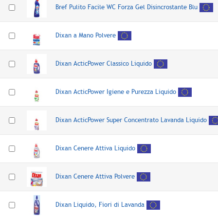
Bref Pulito Facile WC Forza Gel Disincrostante Blu
Dixan a Mano Polvere
Dixan ActicPower Classico Liquido
Dixan ActicPower Igiene e Purezza Liquido
Dixan ActicPower Super Concentrato Lavanda Liquido
Dixan Cenere Attiva Liquido
Dixan Cenere Attiva Polvere
Dixan Liquido, Fiori di Lavanda